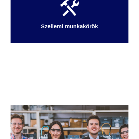
Szellemi munkakörök