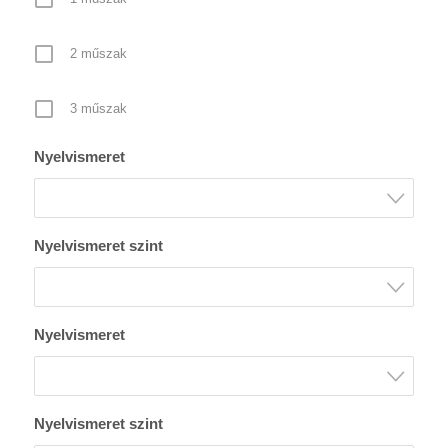
2 műszak
3 műszak
Nyelvismeret
Nyelvismeret szint
Nyelvismeret
Nyelvismeret szint